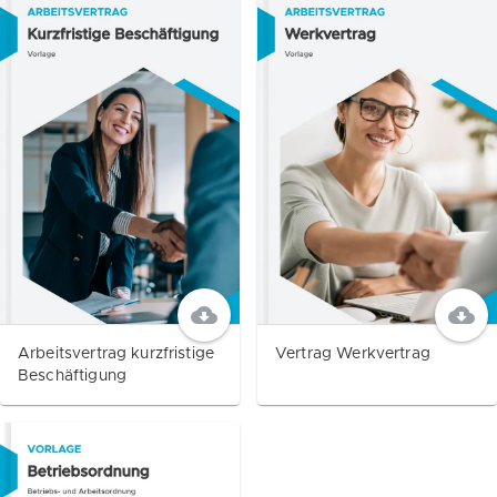
Arbeitsvertrag kurzfristige
Vertrag Werkvertrag
Beschäftigung