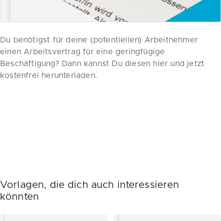
Du benötigst für deine (potentiellen) Arbeitnehmer
einen Arbeitsvertrag für eine geringfügige
Beschäftigung? Dann kannst Du diesen hier und jetzt
kostenfrei herunterladen.
Vorlagen, die dich auch interessieren
könnten