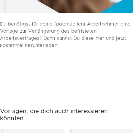
Du benötigst für deine (potentiellen) Arbeitnehmer eine
Vorlage zur Verlängerung des befristeten
Arbeitsvertrages? Dann kannst Du diese hier und jetzt
kostenfrei herunterladen.
Vorlagen, die dich auch interessieren
könnten