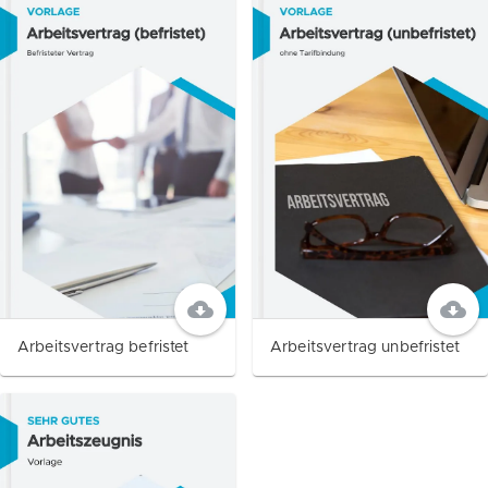
Arbeitsvertrag befristet
Arbeitsvertrag unbefristet