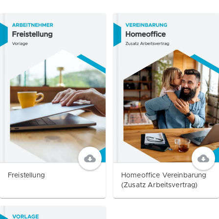
Freistellung
Homeoffice Vereinbarung
(Zusatz Arbeitsvertrag)