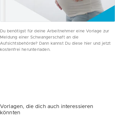
Du benötigst für deine Arbeitnehmer eine Vorlage zur
Meldung einer Schwangerschaft an die
Aufsichtsbehörde? Dann kannst Du diese hier und jetzt
kostenfrei herunterladen.
Vorlagen, die dich auch interessieren
könnten