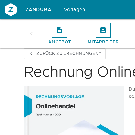
ZANDURA
Vorlagen
ANGEBOT
MITARBEITER
ZURÜCK ZU „RECHNUNGEN”
Rechnung Onlin
Du
ko