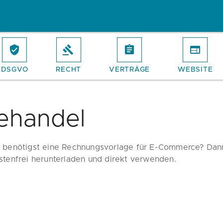
DSGVO
RECHT
VERTRÄGE
WEBSITE
ehandel
 benötigst eine Rechnungsvorlage für E-Commerce? Dann
stenfrei herunterladen und direkt verwenden.