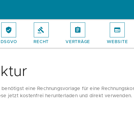
DSGVO
RECHT
VERTRÄGE
WEBSITE
ktur
 benötigst eine Rechnungsvorlage für eine Rechnungskor
ese jetzt kostenfrei herunterladen und direkt verwenden.