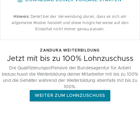
DOWNLOAD DEINER VORLAGE STARTEN
Hinweis:
Denkt bei der Verwendung daran, dass es sich um
allgemeine Muster handelt und diese möglicherweise auf den
Einzelfall nicht immer genau passen.
ZANDURA WEITERBILDUNG
Jetzt mit bis zu 100% Lohnzuschuss
Die Qualifizierungsoffensive der Bundesagentur für Arbeit
bezuschusst die Weiterbildung deiner Mitarbeiter mit bis zu 100%
und die Gehälter während der Weiterbildung ebenfalls mit bis zu
100%.
WEITER ZUM LOHNZUSCHUSS