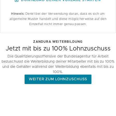
DOWNLOAD DEINER VORLAGE STARTEN
Hinweis:
Denkt bei der Verwendung daran, dass es sich um
allgemeine Muster handelt und diese möglicherweise auf den
Einzelfall nicht immer genau passen.
ZANDURA WEITERBILDUNG
Jetzt mit bis zu 100% Lohnzuschuss
Die Qualifizierungsoffensive der Bundesagentur für Arbeit
bezuschusst die Weiterbildung deiner Mitarbeiter mit bis zu 100%
und die Gehälter während der Weiterbildung ebenfalls mit bis zu
100%.
WEITER ZUM LOHNZUSCHUSS