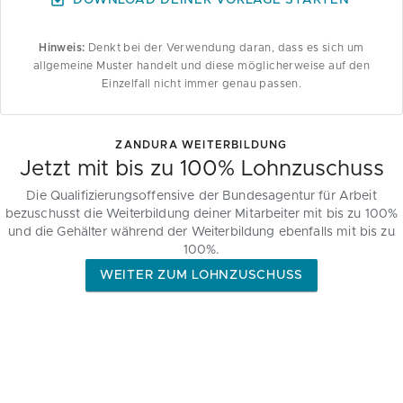
DOWNLOAD DEINER VORLAGE STARTEN
Hinweis:
Denkt bei der Verwendung daran, dass es sich um
allgemeine Muster handelt und diese möglicherweise auf den
Einzelfall nicht immer genau passen.
ZANDURA WEITERBILDUNG
Jetzt mit bis zu 100% Lohnzuschuss
Die Qualifizierungsoffensive der Bundesagentur für Arbeit
bezuschusst die Weiterbildung deiner Mitarbeiter mit bis zu 100%
und die Gehälter während der Weiterbildung ebenfalls mit bis zu
100%.
WEITER ZUM LOHNZUSCHUSS